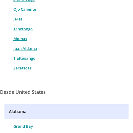
Ojo Caliente
Jerez
Tepetongo
Momax
Juan Aldama
Tlaltenango
Zacatecas
Desde United States
Alabama
Grand Bay