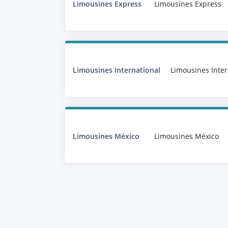
Limousines Express
Limousines Express
Limousines International
Limousines Inter
Limousines México
Limousines México