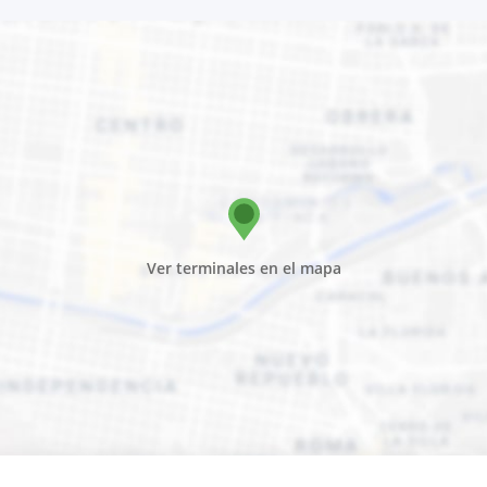
Ver terminales en el mapa