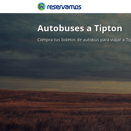
Autobuses a Tipton
Compra tus boletos de autobús para viajar a Ti