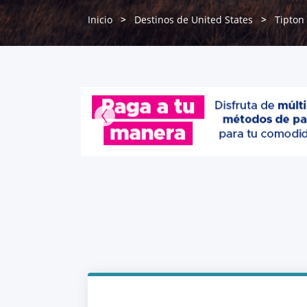
Inicio
Destinos de United States
Tipton