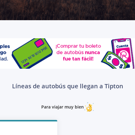
Líneas de autobús que llegan a Tipton
Para viajar muy bien