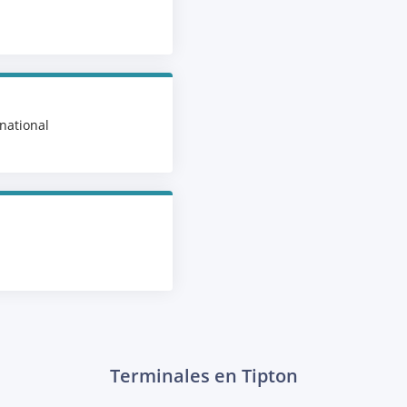
national
Terminales en Tipton