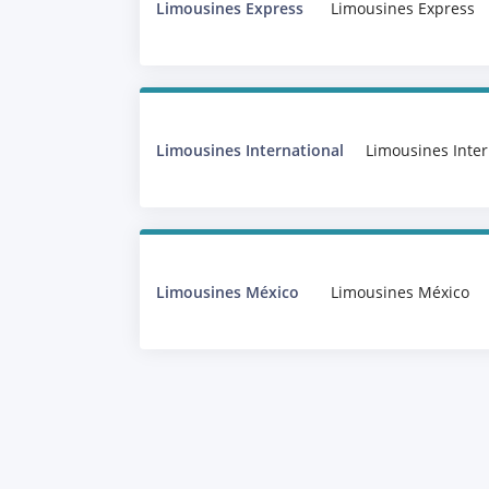
Limousines Express
Limousines Express
Limousines International
Limousines Inter
Limousines México
Limousines México