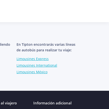
aliendo
En Tipton encontrarás varias líneas
de autobús para realizar tu viaje:
Limousines Express
Limousines International
Limousines México
al viajero
Información adicional