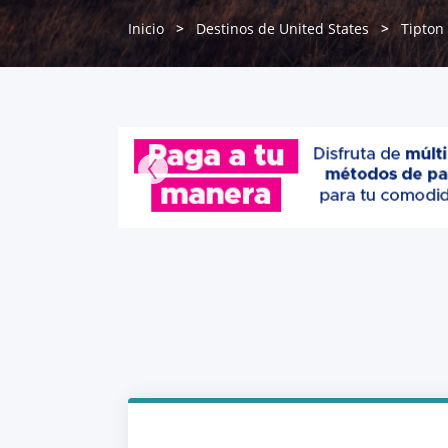
Inicio
Destinos de United States
Tipton