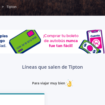
Tipton
Líneas que salen de Tipton
Para viajar muy bien