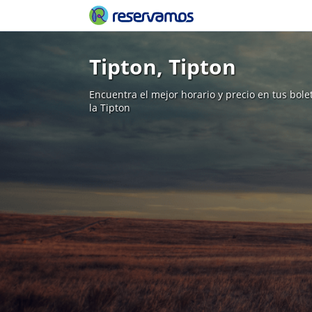
Tipton, Tipton
Encuentra el mejor horario y precio en tus bol
la Tipton