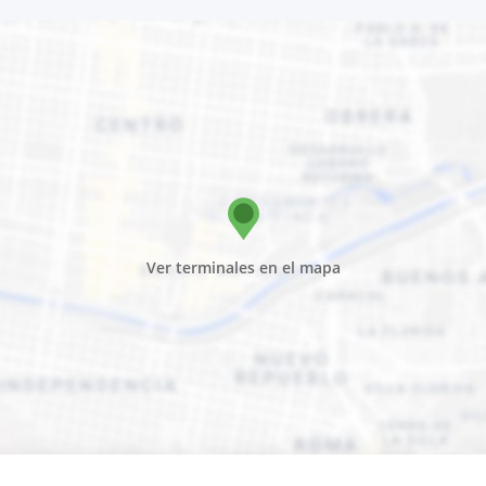
Ver terminales en el mapa