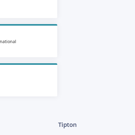
national
Tipton