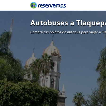
Autobuses a Tlaque
Compra tus boletos de autobús para viajar a 