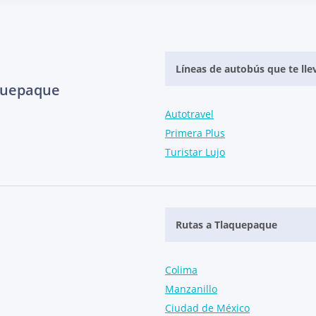
Líneas de autobús que te lle
aquepaque
Autotravel
Primera Plus
Turistar Lujo
Rutas a Tlaquepaque
Colima
Manzanillo
Ciudad de México