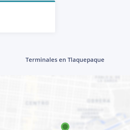
Terminales en Tlaquepaque