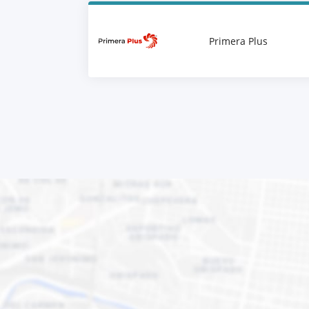
Primera Plus