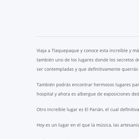
Viaja a Tlaquepaque y conoce esta increíble y má
también uno de los lugares donde los secretos de
ser contempladas y que definitivamente querrás 
También podrás encontrar hermosos lugares para 
hospital y ahora es albergue de exposiciones dedi
Otro increíble lugar es El Parián, el cual defini
Hoy es un lugar en el que la música, las artesaní