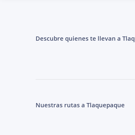
Descubre quienes te llevan a Tl
Nuestras rutas a Tlaquepaque