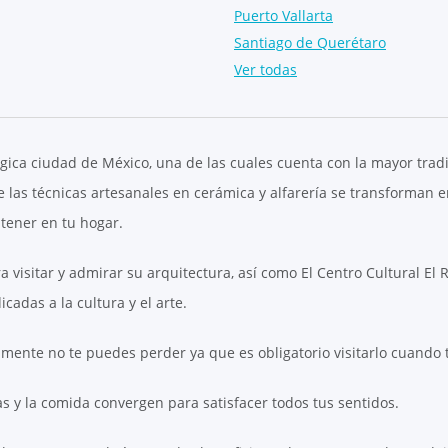
Puerto Vallarta
Santiago de Querétaro
Ver todas
gica ciudad de México, una de las cuales cuenta con la mayor tradic
 las técnicas artesanales en cerámica y alfarería se transforman 
tener en tu hogar.
visitar y admirar su arquitectura, así como El Centro Cultural El 
cadas a la cultura y el arte.
tivamente no te puedes perder ya que es obligatorio visitarlo cuando
as y la comida convergen para satisfacer todos tus sentidos.