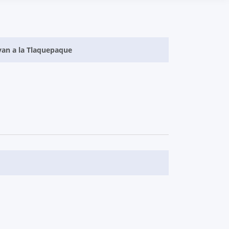
van a la Tlaquepaque