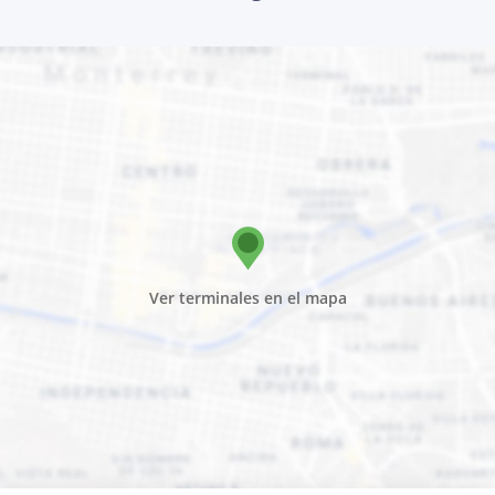
Ver terminales en el mapa