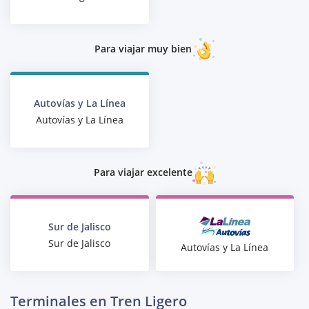
Para viajar muy bien
Autovías y La Línea
Autovías y La Línea
Para viajar excelente
Sur de Jalisco
Sur de Jalisco
Autovías y La Línea
Terminales en Tren Ligero