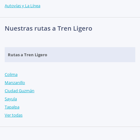
Autovías y La Línea
Nuestras rutas a Tren Ligero
Rutas a Tren Ligero
Colima
Manzanillo
Ciudad Guzmán
Sayula
Tapalpa
Ver todas