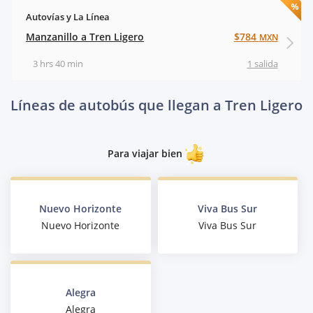
Autovías y La Línea
Manzanillo a Tren Ligero
$784
MXN
3 hrs 40 min
1 salida
Líneas de autobús que llegan a Tren Ligero
Para viajar bien
Nuevo Horizonte
Viva Bus Sur
Nuevo Horizonte
Viva Bus Sur
Alegra
Alegra