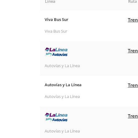
Línea
Ruta
Viva Bus Sur
Tren
Viva Bus Sur
Tren
Autovías y La Línea
Autovías y La Línea
Tren
Autovías y La Línea
Tren
Autovías y La Línea