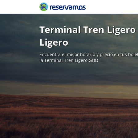
Terminal Tren Ligero
Ligero
Encuentra el mejor horario y precio en tus bol
la Terminal Tren Ligero GHO