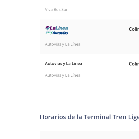
Viva Bus Sur
Coli
Autovías y La Línea
Autovías y La Línea
Coli
Autovías y La Línea
Horarios de la Terminal Tren Lig