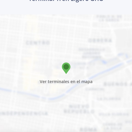
Ver terminales en el mapa