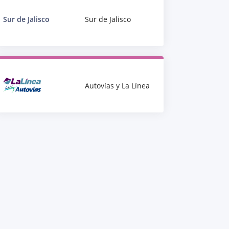
Sur de Jalisco
Sur de Jalisco
Autovías y La Línea