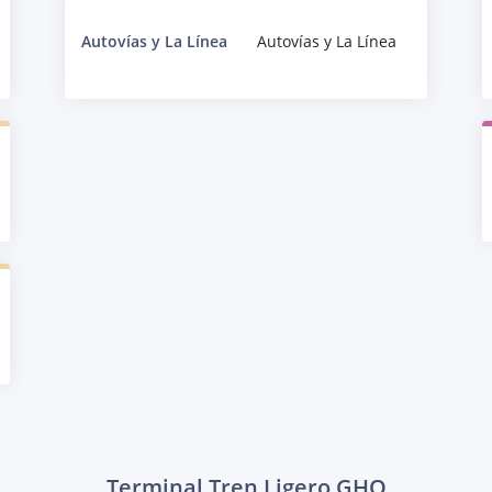
Autovías y La Línea
Autovías y La Línea
Terminal Tren Ligero GHO