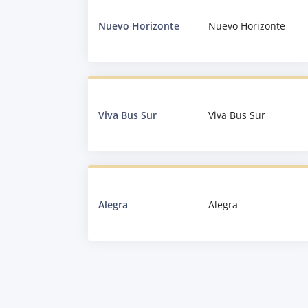
Nuevo Horizonte
Nuevo Horizonte
Viva Bus Sur
Viva Bus Sur
Alegra
Alegra