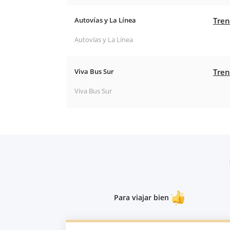
Autovías y La Línea
Tren
Autovías y La Línea
Viva Bus Sur
Tren
Viva Bus Sur
Para viajar bien