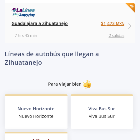
Guadalajara a Zihuatanejo
$1,473
MXN
7 hrs 45 min
2 salidas
Líneas de autobús que llegan a
Zihuatanejo
Para viajar bien
Nuevo Horizonte
Viva Bus Sur
Nuevo Horizonte
Viva Bus Sur