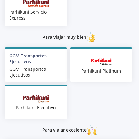
Parhikuni Servicio
Express
Para viajar muy bien
GGM Transportes
Ejecutivos
GGM Transportes
Parhikuni Platinum
Ejecutivos
Parhikuni Ejecutivo
Para viajar excelente