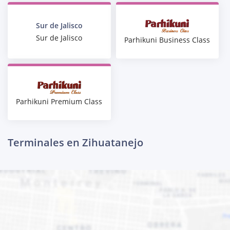
Sur de Jalisco
Sur de Jalisco
Parhikuni Business Class
Parhikuni Premium Class
Terminales en Zihuatanejo