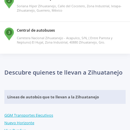
2
Soriana Hiper Zihuatanejo, Calle del Cocotero, Zona Industrial, Ixtapa-
Zihuatanejo, Guerrero, México
Central de autobuses
3
Carretera Nacional Zihuatanejo - Acapulco, S/N, ( Entre Parrota y
Neptuno) El Hujal, Zona Industrial, 40880 Zihuatanejo, Gro.
Descubre quienes te llevan a Zihuatanejo
Líneas de autobús que te llevan a la Zihuatanejo
GGM Transportes Ejecutivos
Nuevo Horizonte