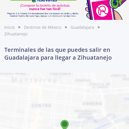
Inicio
Destinos de México
Guadalajara
Zihuatanejo
Terminales de las que puedes salir en
Guadalajara para llegar a Zihuatanejo