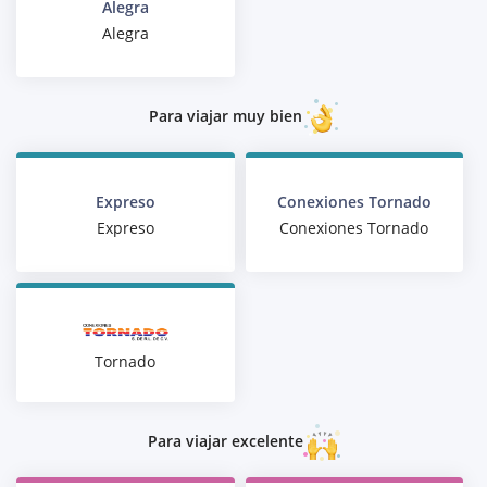
Alegra
Alegra
Para viajar muy bien
Expreso
Conexiones Tornado
Expreso
Conexiones Tornado
Tornado
Para viajar excelente