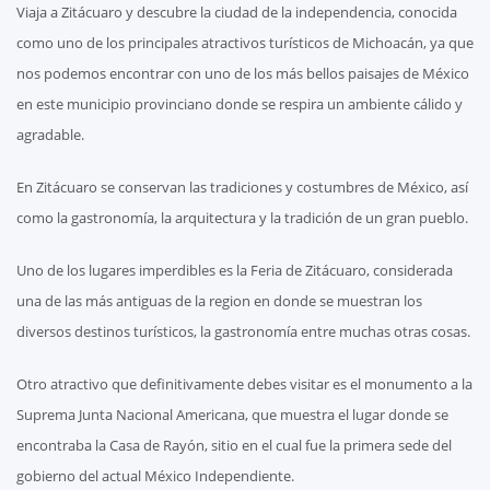
Viaja a Zitácuaro y descubre la ciudad de la independencia, conocida
como uno de los principales atractivos turísticos de Michoacán, ya que
nos podemos encontrar con uno de los más bellos paisajes de México
en este municipio provinciano donde se respira un ambiente cálido y
agradable.
En Zitácuaro se conservan las tradiciones y costumbres de México, así
como la gastronomía, la arquitectura y la tradición de un gran pueblo.
Uno de los lugares imperdibles es la Feria de Zitácuaro, considerada
una de las más antiguas de la region en donde se muestran los
diversos destinos turísticos, la gastronomía entre muchas otras cosas.
Otro atractivo que definitivamente debes visitar es el monumento a la
Suprema Junta Nacional Americana, que muestra el lugar donde se
encontraba la Casa de Rayón, sitio en el cual fue la primera sede del
gobierno del actual México Independiente.