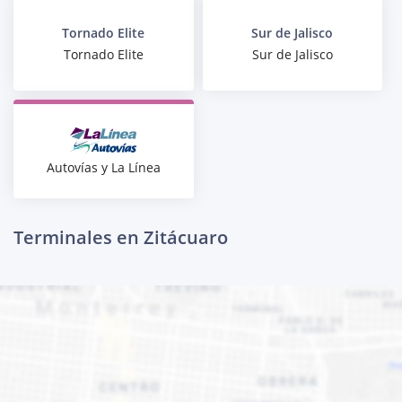
Tornado Elite
Sur de Jalisco
Tornado Elite
Sur de Jalisco
Autovías y La Línea
Terminales en Zitácuaro