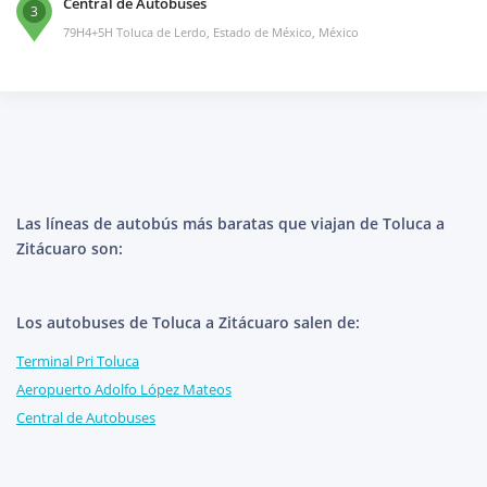
Central de Autobuses
3
79H4+5H Toluca de Lerdo, Estado de México, México
Las líneas de autobús más baratas que viajan de Toluca a
Zitácuaro son:
Los autobuses de Toluca a Zitácuaro salen de:
Terminal Pri Toluca
Aeropuerto Adolfo López Mateos
Central de Autobuses