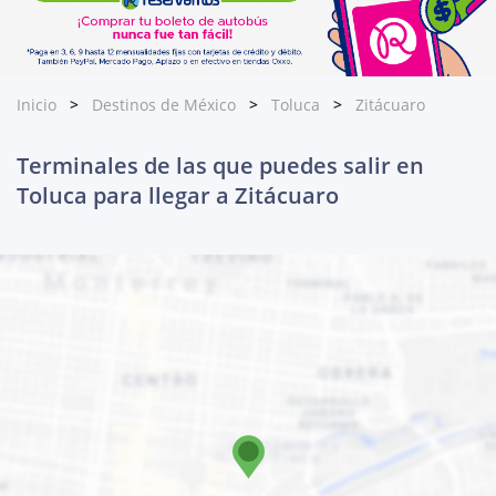
Inicio
Destinos de México
Toluca
Zitácuaro
Terminales de las que puedes salir en
Toluca para llegar a Zitácuaro