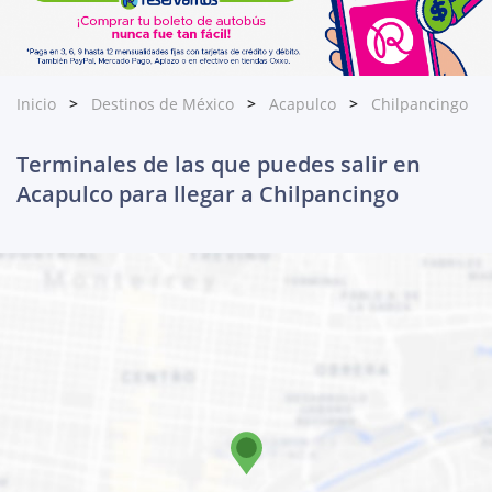
Inicio
Destinos de México
Acapulco
Chilpancingo
Terminales de las que puedes salir en
Acapulco para llegar a Chilpancingo