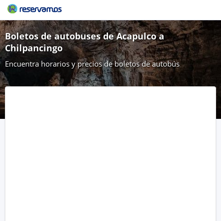
Boletos de autobuses de Acapulco a
Chilpancingo
Encuentra horarios y precios de boletos de autobús