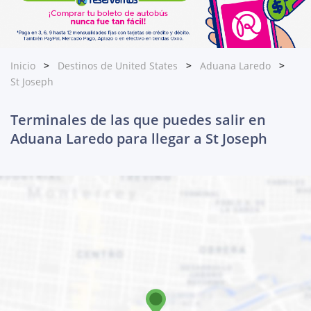
Inicio
Destinos de United States
Aduana Laredo
St Joseph
Terminales de las que puedes salir en
Aduana Laredo para llegar a St Joseph