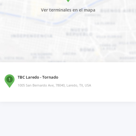
Ver terminales en el mapa
TBC Laredo - Tornado
1
1005 San Bernardo Ave, 78040, Laredo, TX, USA