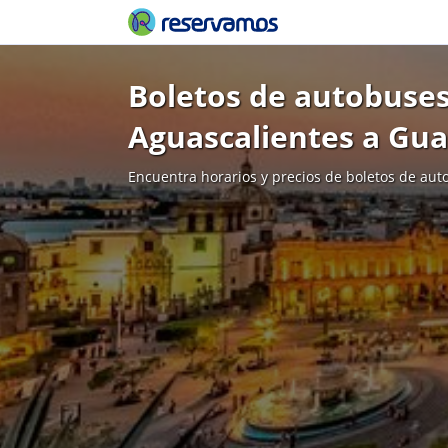
Boletos de autobuses
Aguascalientes a Gua
Encuentra horarios y precios de boletos de aut