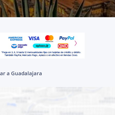
gar a Guadalajara