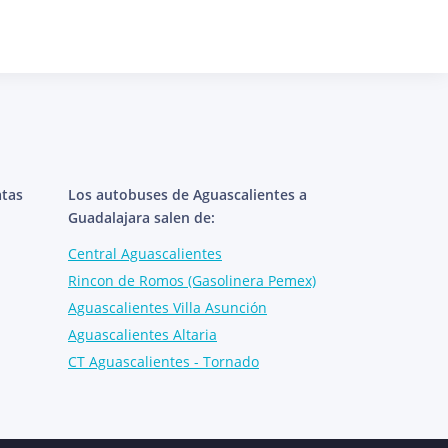
atas
Los autobuses de Aguascalientes a
Guadalajara salen de:
Central Aguascalientes
Rincon de Romos (Gasolinera Pemex)
Aguascalientes Villa Asunción
Aguascalientes Altaria
CT Aguascalientes - Tornado