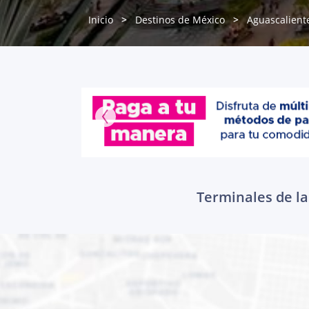
Inicio
Destinos de México
Aguascalient
Terminales de la