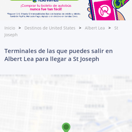
Inicio
Destinos de United States
Albert Lea
St
Joseph
Terminales de las que puedes salir en
Albert Lea para llegar a St Joseph