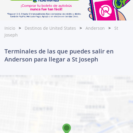
Inicio
Destinos de United States
Anderson
St
Joseph
Terminales de las que puedes salir en
Anderson para llegar a St Joseph