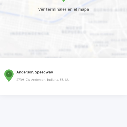
Ver terminales en el mapa
Anderson, Speedway
1
27RH+2W Anderson, Indiana, EE. UU.