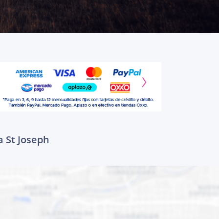
a St Joseph