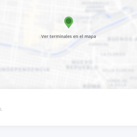
Ver terminales en el mapa
2,