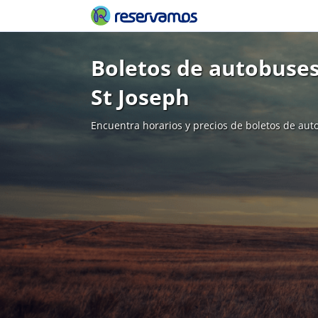
Boletos de autobuses 
St Joseph
Encuentra horarios y precios de boletos de aut