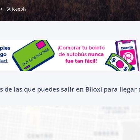
St Joseph
 de las que puedes salir en Biloxi para llegar 