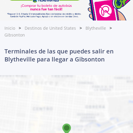
Inicio
Destinos de United States
Blytheville
Gibsonton
Terminales de las que puedes salir en
Blytheville para llegar a Gibsonton