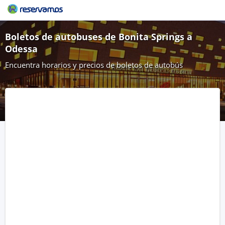
Boletos de autobuses de Bonita Springs a
Odessa
Encuentra horarios y precios de boletos de autobús