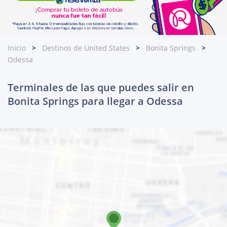
Inicio
Destinos de United States
Bonita Springs
Odessa
Terminales de las que puedes salir en
Bonita Springs para llegar a Odessa