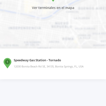
Ver terminales en el mapa
Speedway Gas Station - Tornado
1
12030 Bonita Beach Rd SE, 34135, Bonita Springs, FL, USA