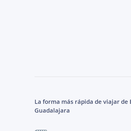
La forma más rápida de viajar de
Guadalajara