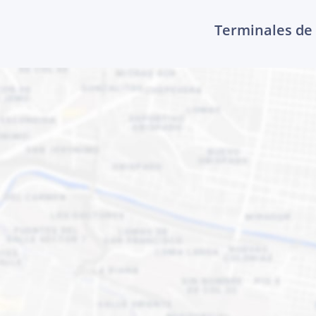
Terminales de 