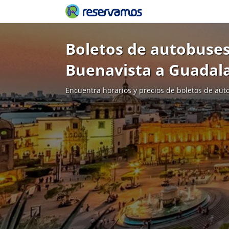
Boletos de autobuses
Buenavista a Guadal
Encuentra horarios y precios de boletos de aut