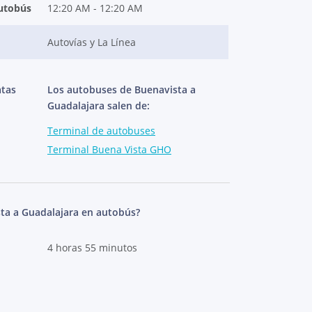
autobús
12:20 AM - 12:20 AM
Autovías y La Línea
atas
Los autobuses de Buenavista a
Guadalajara salen de:
Terminal de autobuses
Terminal Buena Vista GHO
ta a Guadalajara en autobús?
4 horas 55 minutos