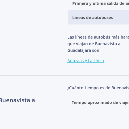
Primera y última salida de 
Líneas de autobuses
Las líneas de autobús más bar
que viajan de Buenavista a
Guadalajara son:
Autovías y La Línea
¿Cuánto tiempo es de Buenavis
 Buenavista a
Tiempo apróximado de viaje