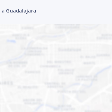
r a Guadalajara