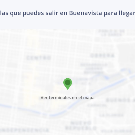
las que puedes salir en Buenavista para llega
Ver terminales en el mapa