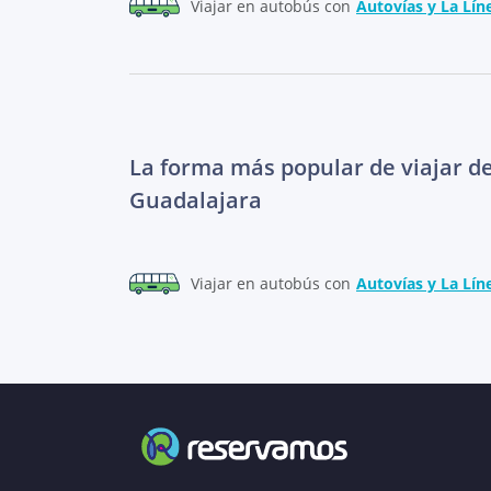
Viajar en autobús con
Autovías y La Lín
La forma más popular de viajar d
Guadalajara
Viajar en autobús con
Autovías y La Lín