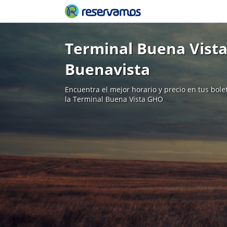
Terminal Buena Vist
Buenavista
Encuentra el mejor horario y precio en tus bol
la Terminal Buena Vista GHO