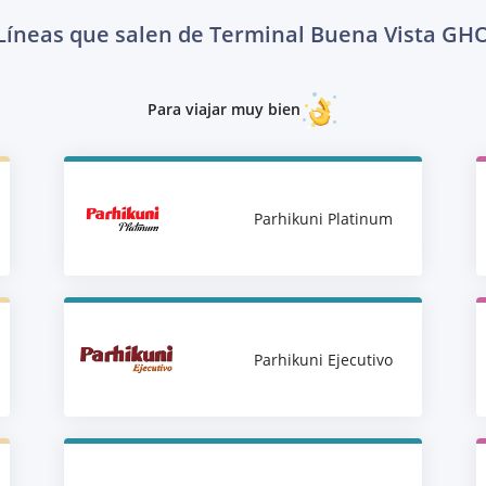
Líneas que salen de Terminal Buena Vista GH
Para viajar muy bien
Parhikuni Platinum
Parhikuni Ejecutivo