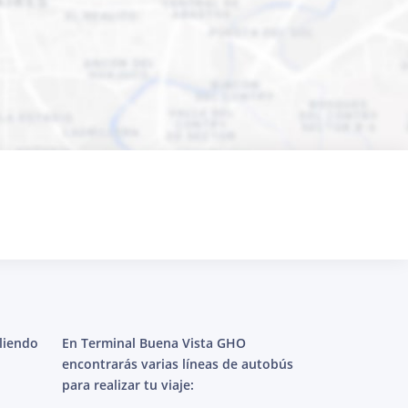
aliendo
En Terminal Buena Vista GHO
encontrarás varias líneas de autobús
para realizar tu viaje: