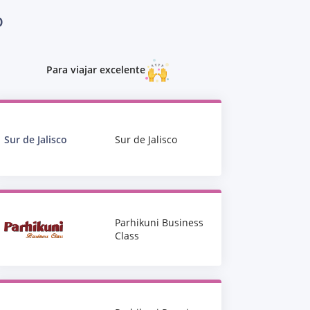
O
Para viajar excelente
Sur de Jalisco
Sur de Jalisco
Parhikuni Business
Class