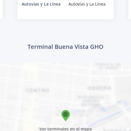
Autovías y La Línea
Autovías y La Línea
Terminal Buena Vista GHO
Ver terminales en el mapa