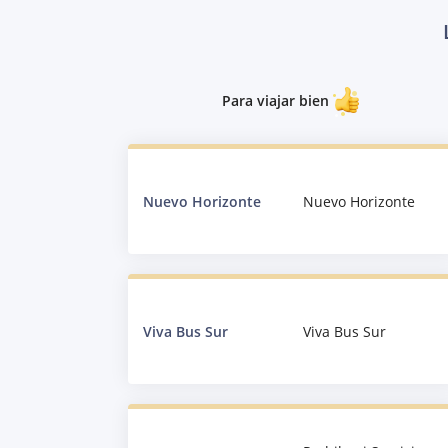
Para viajar bien
Nuevo Horizonte
Nuevo Horizonte
Viva Bus Sur
Viva Bus Sur