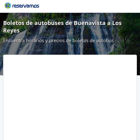
Boletos de autobuses de Buenavista a Los
Reyes
Encuentra horarios y precios de boletos de autobús