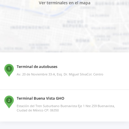
Ver terminales en el mapa
Terminal de autobuses
1
Av. 20 de Noviembre 33-A, Esq. Dr. Miguel SilvaCol. Centro
Terminal Buena Vista GHO
2
Estación del Tren Suburbano Buenavista Eje 1 Nte 259 Buenavista,
Ciudad de México CP: 06350