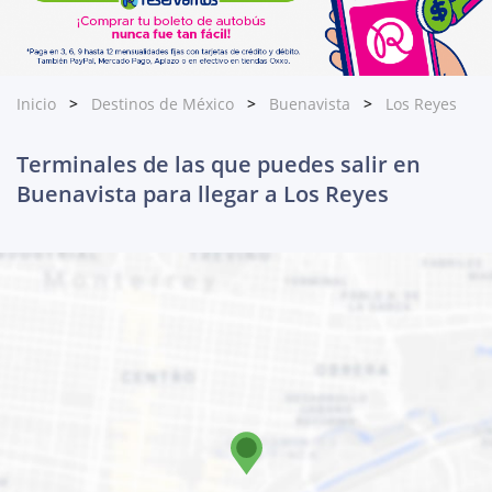
Inicio
Destinos de México
Buenavista
Los Reyes
Terminales de las que puedes salir en
Buenavista para llegar a Los Reyes