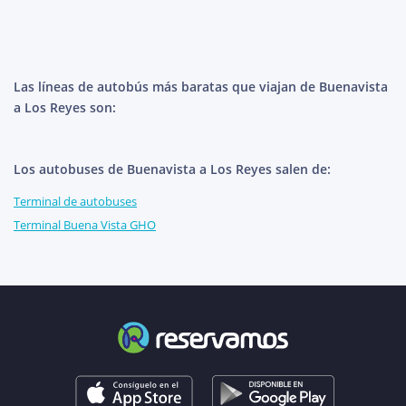
Las líneas de autobús más baratas que viajan de Buenavista
a Los Reyes son:
Los autobuses de Buenavista a Los Reyes salen de:
Terminal de autobuses
Terminal Buena Vista GHO