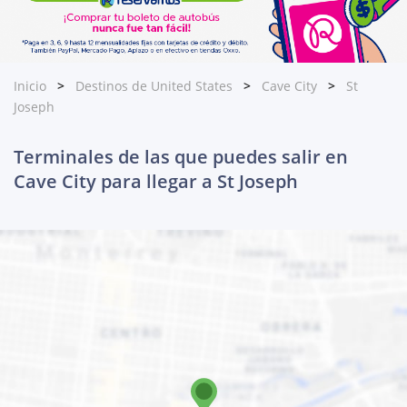
Inicio
Destinos de United States
Cave City
St
Joseph
Terminales de las que puedes salir en
Cave City para llegar a St Joseph