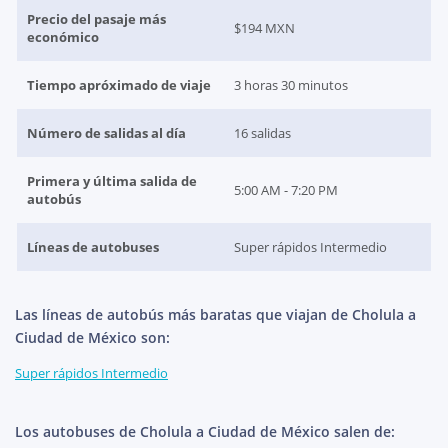
Precio del pasaje más
$194 MXN
económico
Tiempo apróximado de viaje
3 horas 30 minutos
Número de salidas al día
16 salidas
Primera y última salida de
5:00 AM - 7:20 PM
autobús
Líneas de autobuses
Super rápidos Intermedio
Las líneas de autobús más baratas que viajan de Cholula a
Ciudad de México son:
Super rápidos Intermedio
Los autobuses de Cholula a Ciudad de México salen de: