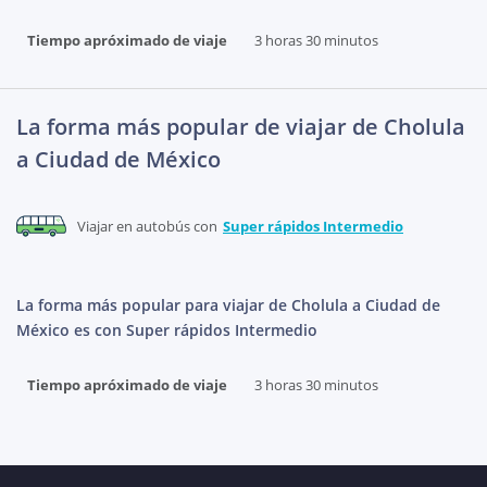
Tiempo apróximado de viaje
3 horas 30 minutos
La forma más popular de viajar de Cholula
a Ciudad de México
Viajar en autobús con
Super rápidos Intermedio
La forma más popular para viajar de Cholula a Ciudad de
México es con Super rápidos Intermedio
Tiempo apróximado de viaje
3 horas 30 minutos