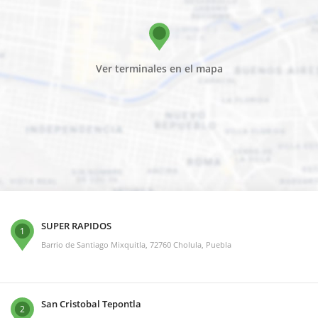
Ver terminales en el mapa
SUPER RAPIDOS
1
Barrio de Santiago Mixquitla, 72760 Cholula, Puebla
San Cristobal Tepontla
2