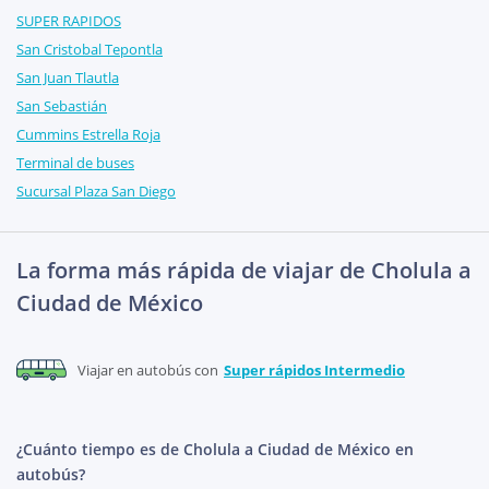
SUPER RAPIDOS
San Cristobal Tepontla
San Juan Tlautla
San Sebastián
Cummins Estrella Roja
Terminal de buses
Sucursal Plaza San Diego
La forma más rápida de viajar de Cholula a
Ciudad de México
Viajar en autobús con
Super rápidos Intermedio
¿Cuánto tiempo es de Cholula a Ciudad de México en
autobús?