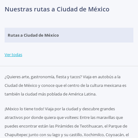
Nuestras rutas a Ciudad de México
Rutas a Ciudad de México
Ver todas
¿Quieres arte, gastronomía, fiesta y tacos? Viaja en autobús a la
Ciudad de México y conoce que el centro de la cultura mexicana es
también la ciudad más poblada de América Latina.
¡México lo tiene todo! Viaja por la ciudad y descubre grandes
atractivos por donde quiera que voltees: Entre las maravillas que
puedes encontrar están las Pirámides de Teotihuacan, el Parque de
Chapultepec junto con su lago y su castillo, Xochimilco, Coyoacán, el