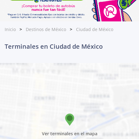
Inicio
Destinos de México
Ciudad de México
Terminales en Ciudad de México
Ver terminales en el mapa