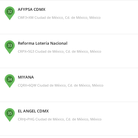
AFYPSA CDMX
32
CWF3+XW Ciudad de México, Cd. de México, México
Reforma Lotería Nacional
33
CRPX+5G3 Ciudad de México, Cd. de México, México
MIYANA
34
CQRX+6QW Ciudad de México, Cd. de México, México
EL ANGEL CDMX
35
CRHJ+PHG Ciudad de México, Cd. de México, México