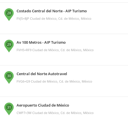
Costado Central del Norte - AIP Turismo
28
FVJ5+8JP Ciudad de México, Cd. de México, México
Av 100 Metros - AIP Turismo
29
FVH5+RF9 Ciudad de México, Cd. de México, México
Central del Norte Autotravel
30
FVG6+G9 Ciudad de México, Cd. de México, México
Aeropuerto Ciudad de México
31
CWP7+3W Ciudad de México, Cd. de México, México