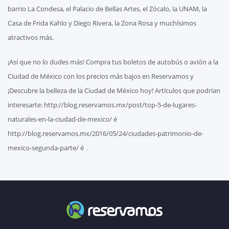
barrio La Condesa, el Palacio de Bellas Artes, el Zócalo, la UNAM, la
Casa de Frida Kahlo y Diego Rivera, la Zona Rosa y muchísimos
atractivos más.
¡Así que no lo dudes más! Compra tus boletos de autobús o avión a la
Ciudad de México con los precios más bajos en Reservamos y
¡Descubre la belleza de la Ciudad de México hoy! Artículos que podrían
interesarte: http://blog.reservamos.mx/post/top-5-de-lugares-
naturales-en-la-ciudad-de-mexico/ é
http://blog.reservamos.mx/2016/05/24/ciudades-patrimonio-de-
mexico-segunda-parte/ é .