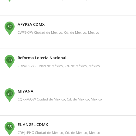
AFYPSA CDMX
32
CWF3+XW Ciudad de México, Cd. de México, México
Reforma Lotería Nacional
33
CRPX+5G3 Ciudad de México, Cd. de México, México
MIYANA
34
CQRX+6QW Ciudad de México, Cd. de México, México
EL ANGEL CDMX
35
CRHJ+PHG Ciudad de México, Cd. de México, México