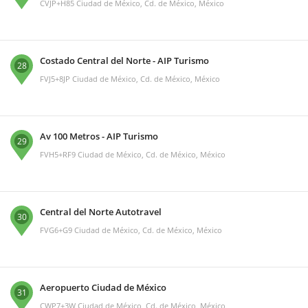
CVJP+H85 Ciudad de México, Cd. de México, México
Costado Central del Norte - AIP Turismo
28
FVJ5+8JP Ciudad de México, Cd. de México, México
Av 100 Metros - AIP Turismo
29
FVH5+RF9 Ciudad de México, Cd. de México, México
Central del Norte Autotravel
30
FVG6+G9 Ciudad de México, Cd. de México, México
Aeropuerto Ciudad de México
31
CWP7+3W Ciudad de México, Cd. de México, México