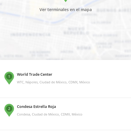
Ver terminales en el mapa
World Trade Center
1
WTC, Nápoles, Ciudad de México, CDMX, México
Condesa Estrella Roja
2
Condesa, Ciudad de México, CDMX, México