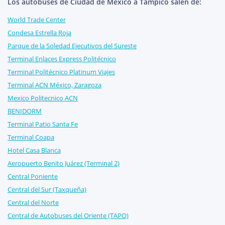
Los autobuses de Ciudad de México a Tampico salen de:
World Trade Center
Condesa Estrella Roja
Parque de la Soledad Ejecutivos del Sureste
Terminal Enlaces Express Politécnico
Terminal Politécnico Platinum Viajes
Terminal ACN México, Zaragoza
Mexico Politecnico ACN
BENIDORM
Terminal Patio Santa Fe
Terminal Coapa
Hotel Casa Blanca
Aeropuerto Benito Juárez (Terminal 2)
Central Poniente
Central del Sur (Taxqueña)
Central del Norte
Central de Autobuses del Oriente (TAPO)