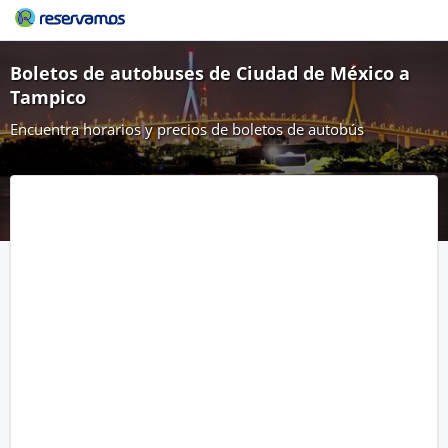
Boletos de autobuses de Ciudad de México a
Tampico
Encuentra horarios y precios de boletos de autobús