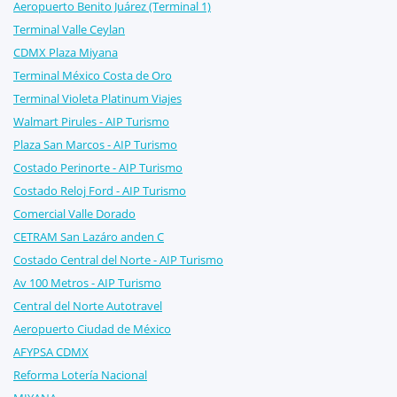
Aeropuerto Benito Juárez (Terminal 1)
Terminal Valle Ceylan
CDMX Plaza Miyana
Terminal México Costa de Oro
Terminal Violeta Platinum Viajes
Walmart Pirules - AIP Turismo
Plaza San Marcos - AIP Turismo
Costado Perinorte - AIP Turismo
Costado Reloj Ford - AIP Turismo
Comercial Valle Dorado
CETRAM San Lazáro anden C
Costado Central del Norte - AIP Turismo
Av 100 Metros - AIP Turismo
Central del Norte Autotravel
Aeropuerto Ciudad de México
AFYPSA CDMX
Reforma Lotería Nacional