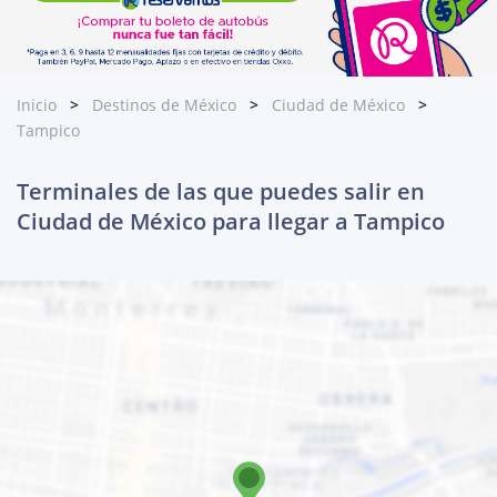
Inicio
Destinos de México
Ciudad de México
Tampico
Terminales de las que puedes salir en
Ciudad de México para llegar a Tampico