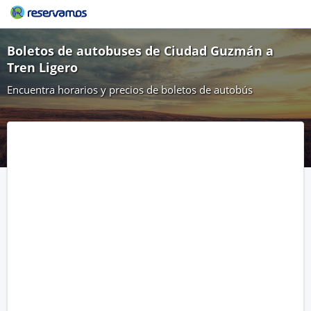
Boletos de autobuses de Ciudad Guzmán a
Tren Ligero
Encuentra horarios y precios de boletos de autobús