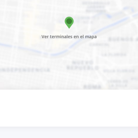
Ver terminales en el mapa