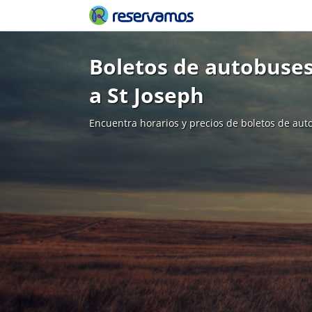
Boletos de autobuses
a St Joseph
Encuentra horarios y precios de boletos de aut