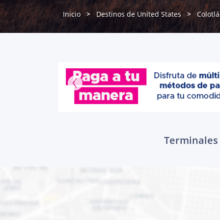
Inicio
Destinos de United States
Colotl
Terminales 