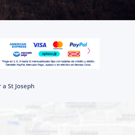
 a St Joseph