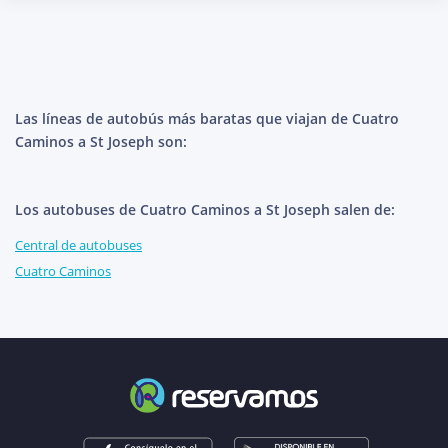
Las líneas de autobús más baratas que viajan de Cuatro
Caminos a St Joseph son:
Los autobuses de Cuatro Caminos a St Joseph salen de:
Central de autobuses
Cuatro Caminos