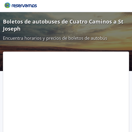
Boletos de autobuses de Cuatro Caminos a St
Joseph
Encuentra horarios y precios de boletos de autobús