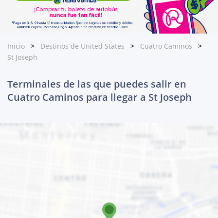
Inicio
Destinos de United States
Cuatro Caminos
St Joseph
Terminales de las que puedes salir en
Cuatro Caminos para llegar a St Joseph