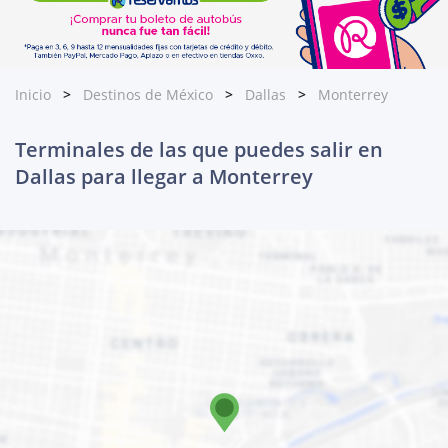
Inicio
Destinos de México
Dallas
Monterrey
Terminales de las que puedes salir en
Dallas para llegar a Monterrey