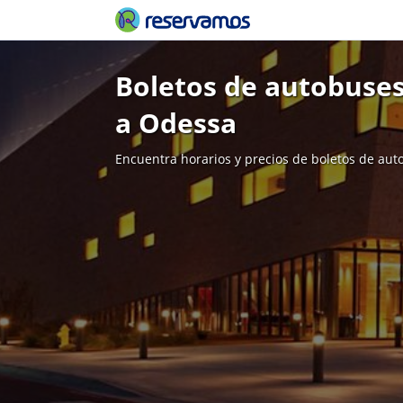
Boletos de autobuses
a Odessa
Encuentra horarios y precios de boletos de aut