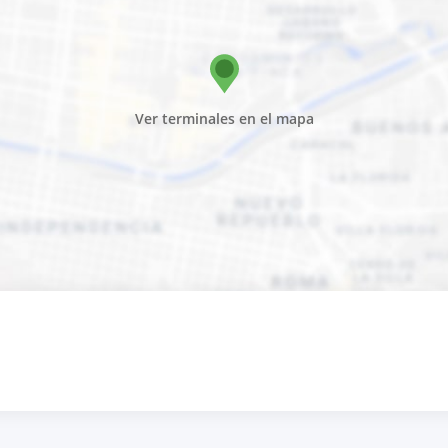
Ver terminales en el mapa