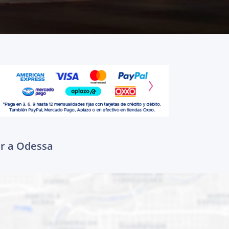
ar a Odessa