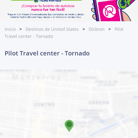
Inicio
Destinos de United States
Dickson
Pilot
Travel center - Tornado
Pilot Travel center - Tornado