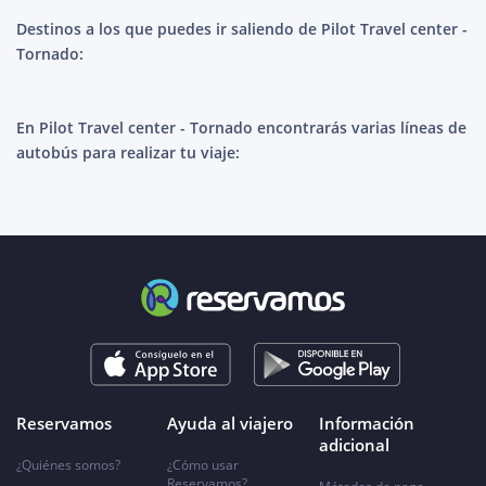
Destinos a los que puedes ir saliendo de Pilot Travel center -
Tornado:
En Pilot Travel center - Tornado encontrarás varias líneas de
autobús para realizar tu viaje:
Reservamos
Ayuda al viajero
Información
adicional
¿Quiénes somos?
¿Cómo usar
Reservamos?