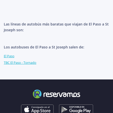
Las líneas de autobús más baratas que viajan de El Paso a St
Joseph son:
Los autobuses de El Paso a St Joseph salen de:
El Paso
TBC El Paso - Tornado