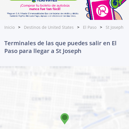
Inicio
Destinos de United States
El Paso
St Joseph
Terminales de las que puedes salir en El
Paso para llegar a St Joseph