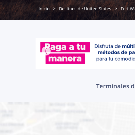
Inicio
Destinos de United States
Fort W
Terminales de