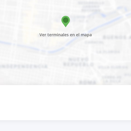
Ver terminales en el mapa