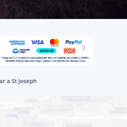
ar a St Joseph