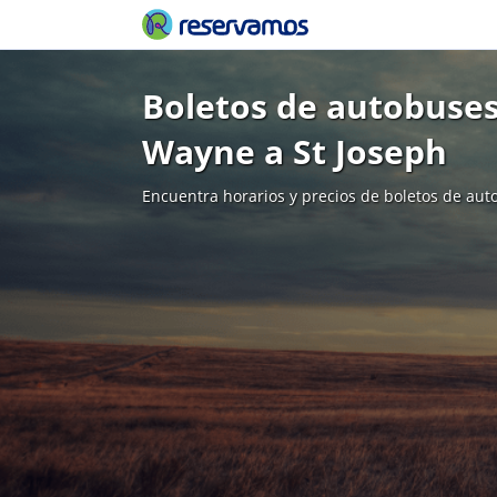
Boletos de autobuses
Wayne a St Joseph
Encuentra horarios y precios de boletos de aut