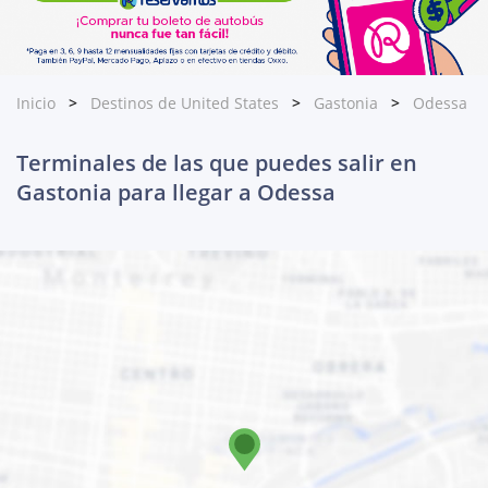
Inicio
Destinos de United States
Gastonia
Odessa
Terminales de las que puedes salir en
Gastonia para llegar a Odessa