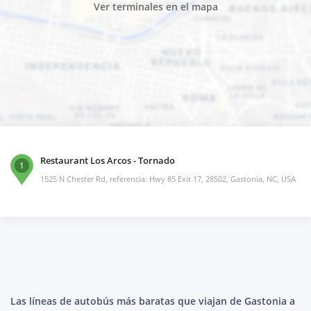
Ver terminales en el mapa
Restaurant Los Arcos - Tornado
1
1525 N Chester Rd, referencia: Hwy 85 Exit 17, 28502, Gastonia, NC, USA
Las líneas de autobús más baratas que viajan de Gastonia a