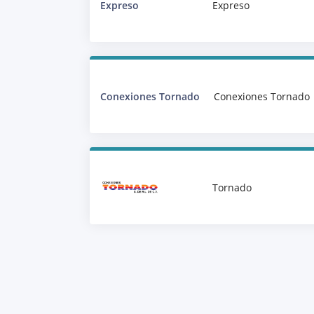
Expreso
Expreso
Conexiones Tornado
Conexiones Tornado
Tornado