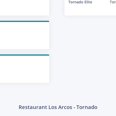
Tornado Elite
Tor
Restaurant Los Arcos - Tornado