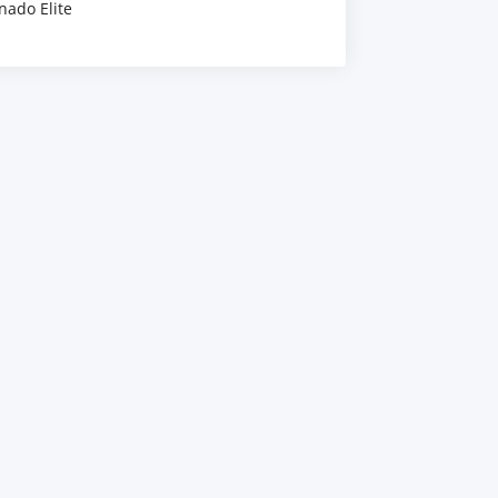
nado Elite