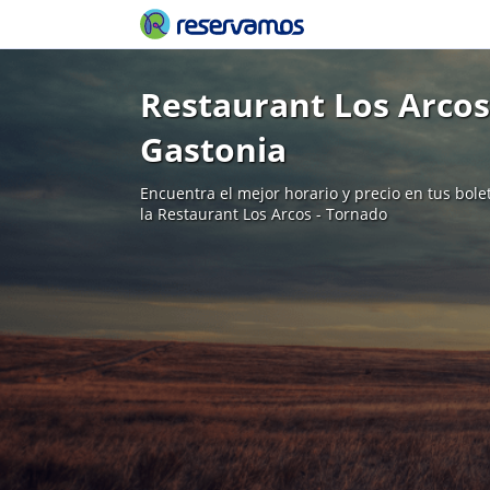
Restaurant Los Arcos
Gastonia
Encuentra el mejor horario y precio en tus bol
la Restaurant Los Arcos - Tornado