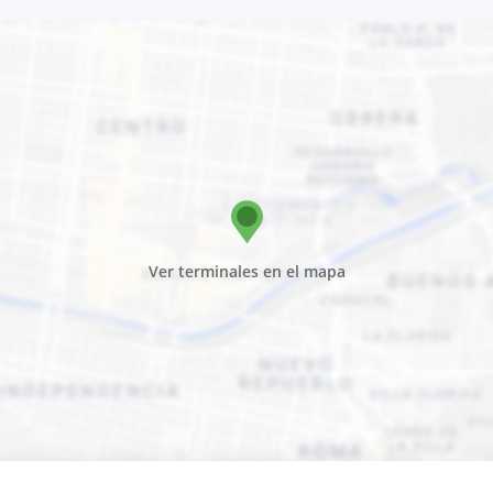
Ver terminales en el mapa