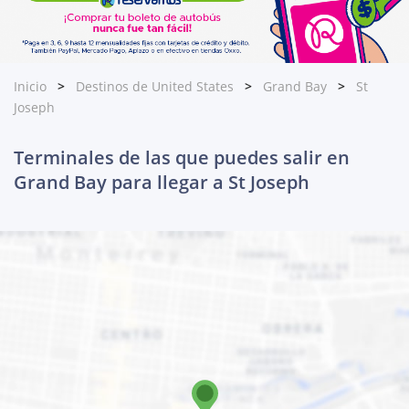
Inicio
Destinos de United States
Grand Bay
St
Joseph
Terminales de las que puedes salir en
Grand Bay para llegar a St Joseph