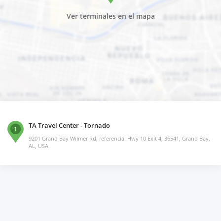
Ver terminales en el mapa
TA Travel Center - Tornado
1
9201 Grand Bay Wilmer Rd, referencia: Hwy 10 Exit 4, 36541, Grand Bay,
AL, USA