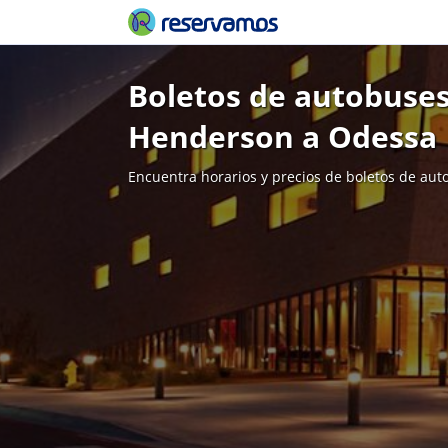
Boletos de autobuses
Henderson a Odessa
Encuentra horarios y precios de boletos de aut