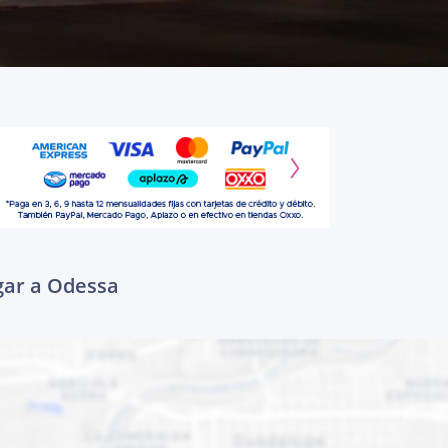
gar a Odessa