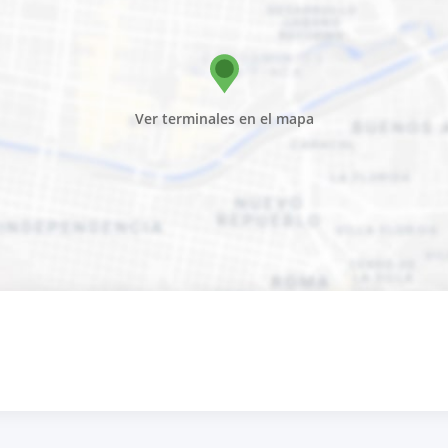
Ver terminales en el mapa