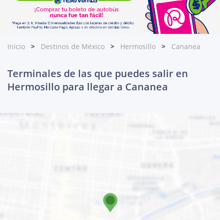
Inicio
Destinos de México
Hermosillo
Cananea
Terminales de las que puedes salir en
Hermosillo para llegar a Cananea