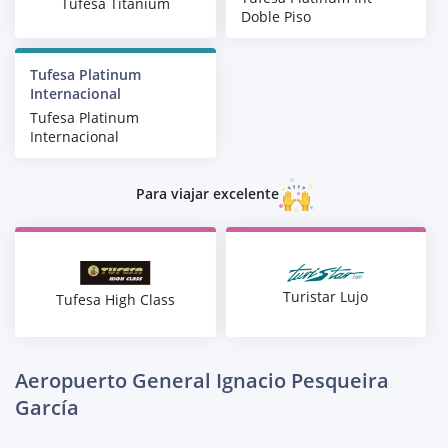
Tufesa Titanium
Doble Piso
Tufesa Platinum
Internacional
Tufesa Platinum
Internacional
Para viajar excelente
Turistar Lujo
Tufesa High Class
Aeropuerto General Ignacio Pesqueira
García