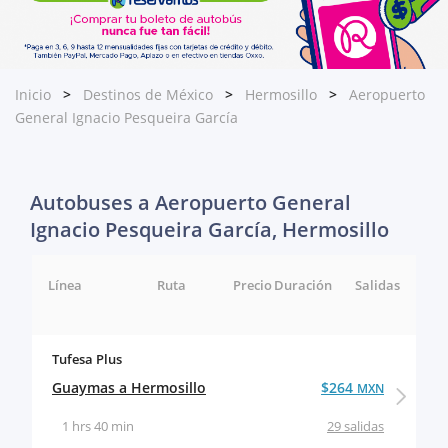
Inicio
Destinos de México
Hermosillo
Aeropuerto
General Ignacio Pesqueira García
Autobuses a Aeropuerto General
Ignacio Pesqueira García, Hermosillo
Línea
Ruta
Precio
Duración
Salidas
Tufesa Plus
Guaymas a Hermosillo
$264
MXN
1 hrs 40 min
29 salidas