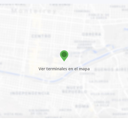
Ver terminales en el mapa