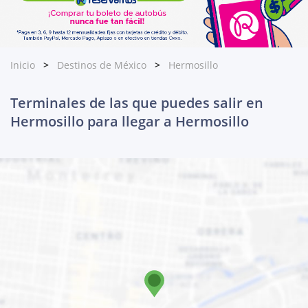
Inicio
Destinos de México
Hermosillo
Terminales de las que puedes salir en
Hermosillo para llegar a Hermosillo