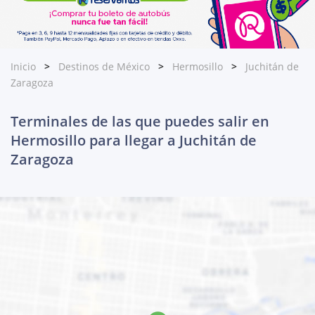
Inicio
Destinos de México
Hermosillo
Juchitán de
Zaragoza
Terminales de las que puedes salir en
Hermosillo para llegar a Juchitán de
Zaragoza