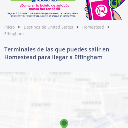
Inicio
Destinos de United States
Homestead
Effingham
Terminales de las que puedes salir en
Homestead para llegar a Effingham