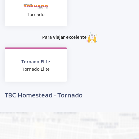
Tornado
Para viajar excelente
Tornado Elite
Tornado Elite
TBC Homestead - Tornado