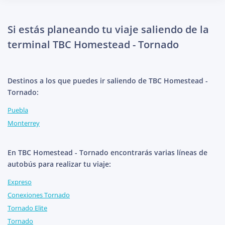
Si estás planeando tu viaje saliendo de la
terminal TBC Homestead - Tornado
Destinos a los que puedes ir saliendo de TBC Homestead -
Tornado:
Puebla
Monterrey
En TBC Homestead - Tornado encontrarás varias líneas de
autobús para realizar tu viaje:
Expreso
Conexiones Tornado
Tornado Elite
Tornado