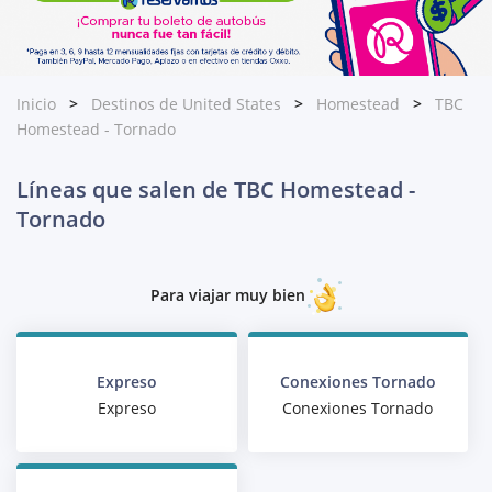
Inicio
Destinos de United States
Homestead
TBC
Homestead - Tornado
Líneas que salen de TBC Homestead -
Tornado
Para viajar muy bien
Expreso
Conexiones Tornado
Expreso
Conexiones Tornado