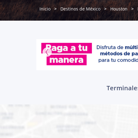
Inicio
Destinos de México
Houston
Terminales