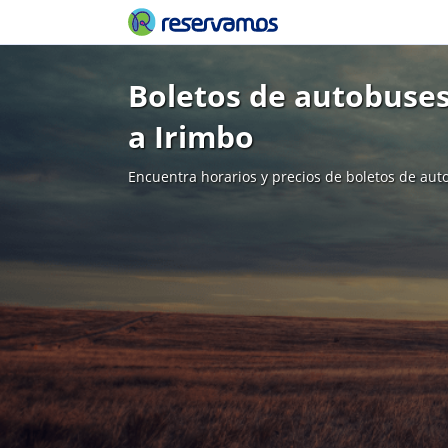
Boletos de autobuse
a Irimbo
Encuentra horarios y precios de boletos de aut