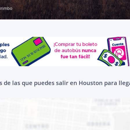
Irimbo
 de las que puedes salir en Houston para lleg