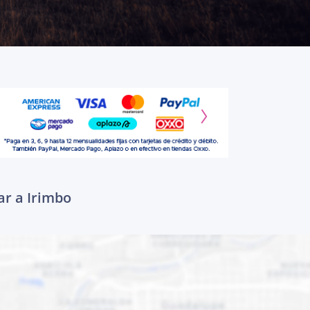
ar a Irimbo