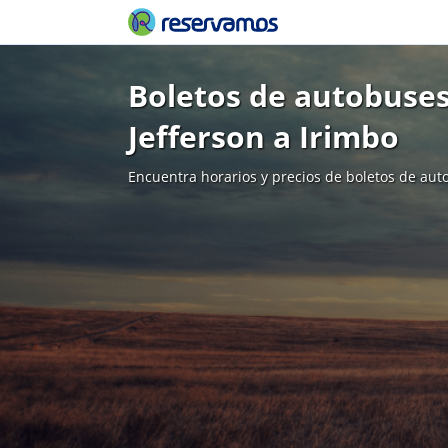
Boletos de autobuses
Jefferson a Irimbo
Encuentra horarios y precios de boletos de aut