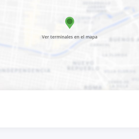
Ver terminales en el mapa