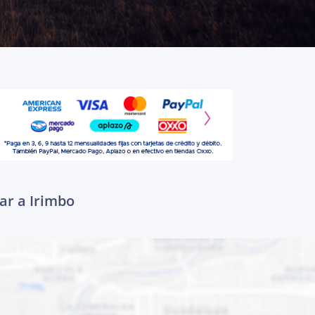
ar a Irimbo