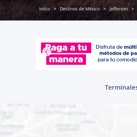
Inicio
Destinos de México
Jefferson
Terminales