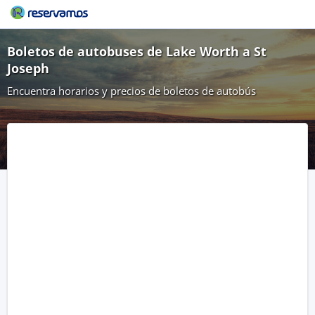
Boletos de autobuses de Lake Worth a St
Joseph
Encuentra horarios y precios de boletos de autobús