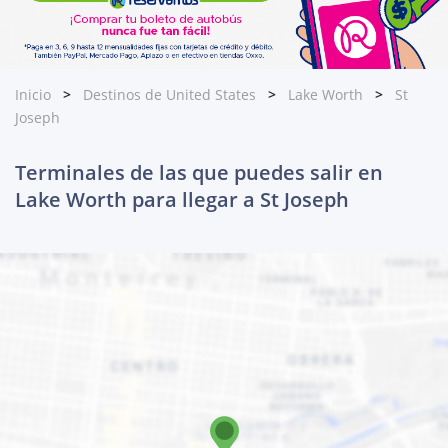
Inicio
Destinos de United States
Lake Worth
St
Joseph
Terminales de las que puedes salir en
Lake Worth para llegar a St Joseph