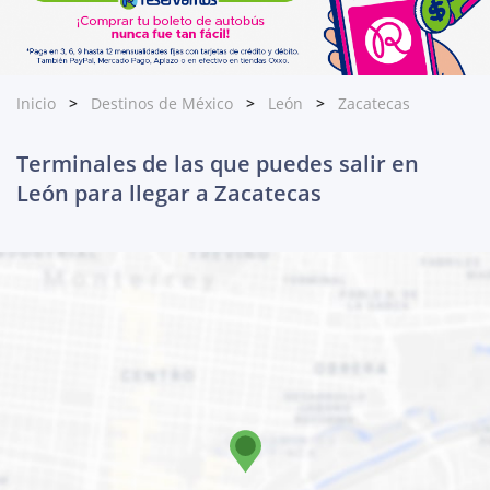
Inicio
Destinos de México
León
Zacatecas
Terminales de las que puedes salir en
León para llegar a Zacatecas