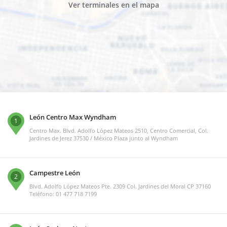
Ver terminales en el mapa
León Centro Max Wyndham
1
Centro Max. Blvd. Adolfo López Mateos 2510, Centro Comercial, Col.
Jardines de Jerez 37530 / México Plaza junto al Wyndham
Campestre León
2
Blvd. Adolfo López Mateos Pte. 2309 Col. Jardines del Moral CP 37160
Teléfono: 01 477 718 7199