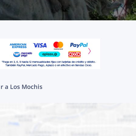
ar a Los Mochis