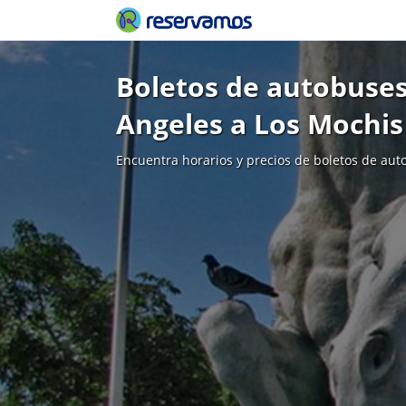
Boletos de autobuses
Angeles a Los Mochis
Encuentra horarios y precios de boletos de aut