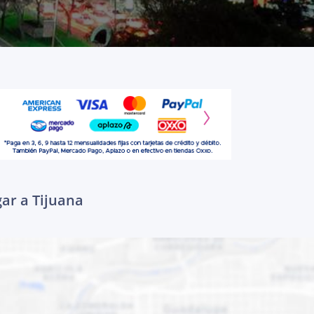
gar a Tijuana