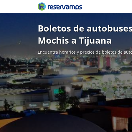
Boletos de autobuses
Mochis a Tijuana
Encuentra horarios y precios de boletos de aut