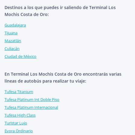
Destinos a los que puedes ir saliendo de Terminal Los
Mochis Costa de Oro:
Guadalajara
Tijuana
Mazatlán
Culiacán
Ciudad de México
En Terminal Los Mochis Costa de Oro encontrarás varias
líneas de autobús para realizar tu viaje:
Tufesa Titanium
Tufesa Platinum Int Doble Piso
Tufesa Platinum Internacional
Tufesa High Class
Turistar Lujo
Evora Ordinario