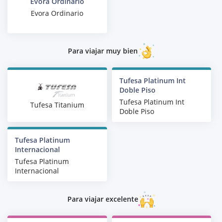
Evora Ordinario
Evora Ordinario
Para viajar muy bien
Tufesa Platinum Int
Doble Piso
Tufesa Platinum Int
Tufesa Titanium
Doble Piso
Tufesa Platinum
Internacional
Tufesa Platinum
Internacional
Para viajar excelente