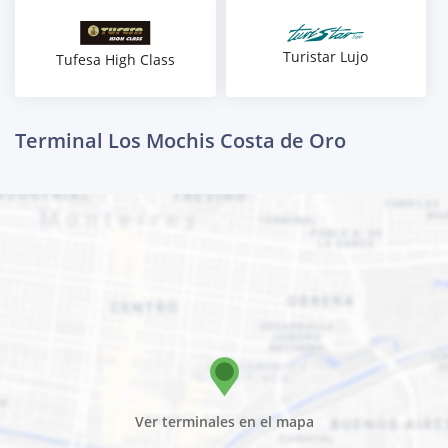
Turistar Lujo
Tufesa High Class
Terminal Los Mochis Costa de Oro
Ver terminales en el mapa